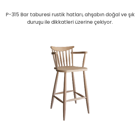
P-315 Bar taburesi rustik hatları, ahşabın doğal ve şık
duruşu ile dikkatleri üzerine çekiyor.