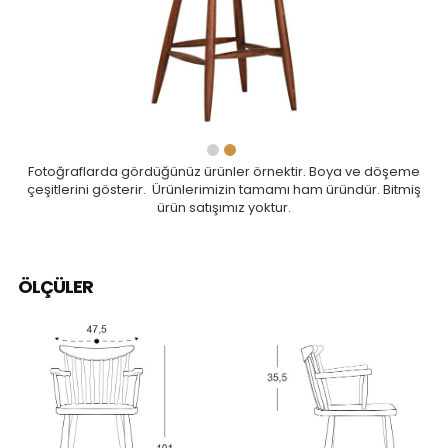
Fotoğraflarda gördüğünüz ürünler örnektir. Boya ve döşeme
çeşitlerini gösterir. Ürünlerimizin tamamı ham üründür. Bitmiş
ürün satışımız yoktur.
ÖLÇÜLER