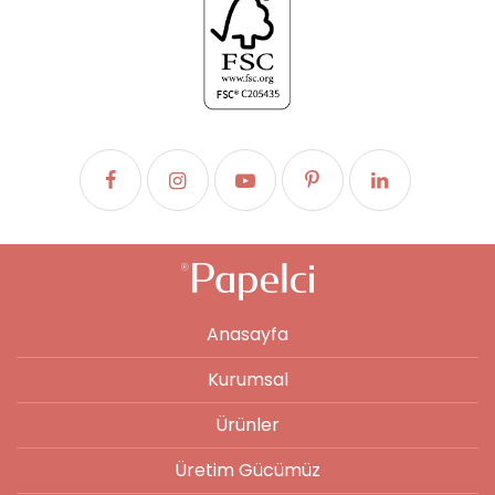
Anasayfa
Kurumsal
Ürünler
Üretim Gücümüz