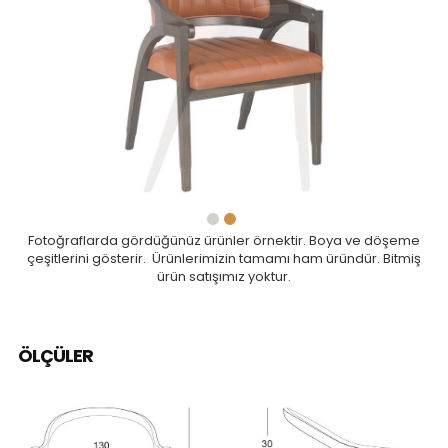
Fotoğraflarda gördüğünüz ürünler örnektir. Boya ve döşeme
çeşitlerini gösterir. Ürünlerimizin tamamı ham üründür. Bitmiş
ürün satışımız yoktur.
ÖLÇÜLER