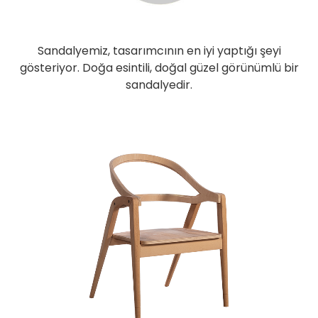
Sandalyemiz, tasarımcının en iyi yaptığı şeyi
gösteriyor. Doğa esintili, doğal güzel görünümlü bir
sandalyedir.