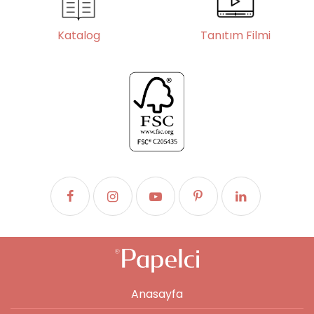
Katalog
Tanıtım Filmi
Anasayfa