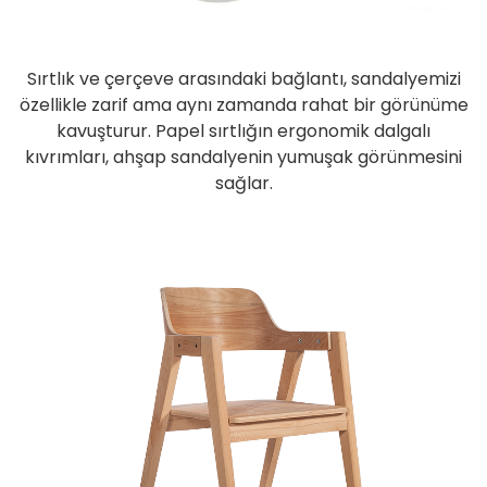
Sırtlık ve çerçeve arasındaki bağlantı, sandalyemizi
özellikle zarif ama aynı zamanda rahat bir görünüme
kavuşturur. Papel sırtlığın ergonomik dalgalı
kıvrımları, ahşap sandalyenin yumuşak görünmesini
sağlar.