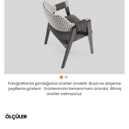
Fotoğraflarda gördüğünüz ürünler örnektir. Boya ve döşeme
çeşitlerini gösterir. Ürünlerimizin tamamı ham üründür. Bitmiş
ürünler satmıyoruz.
ÖLÇÜLER